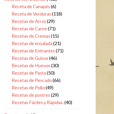
Receta de Canapés
(6)
Receta de Verduras
(118)
Recetas de Arroz
(29)
Recetas de Carne
(71)
Recetas de Cremas
(15)
Recetas de ensalada
(21)
Recetas de Entrantes
(71)
Recetas de Guisos
(46)
Recetas de Huevos
(30)
Recetas de Pasta
(50)
Recetas de Pescado
(66)
Recetas de Pollo
(49)
Recetas de postres
(29)
Recetas Fáciles y Rápidas.
(40)