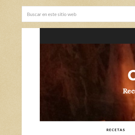
Rec
RECETAS