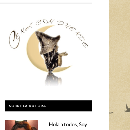
SOBRE LA AUTORA
Hola a todos, Soy