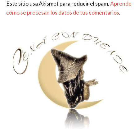
Este sitio usa Akismet para reducir el spam.
Aprende
cómo se procesan los datos de tus comentarios
.