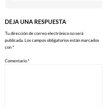
DEJA UNA RESPUESTA
Tu dirección de correo electrónico no será
publicada.
Los campos obligatorios están marcados
con
*
Comentario
*