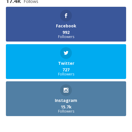
17.4k
Follows
Facebook
992
Followers
Twitter
727
Followers
Instagram
15.7k
Followers