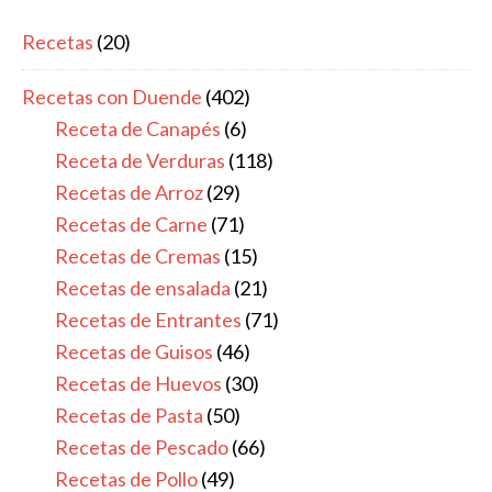
Recetas
(20)
Recetas con Duende
(402)
Receta de Canapés
(6)
Receta de Verduras
(118)
Recetas de Arroz
(29)
Recetas de Carne
(71)
Recetas de Cremas
(15)
Recetas de ensalada
(21)
Recetas de Entrantes
(71)
Recetas de Guisos
(46)
Recetas de Huevos
(30)
Recetas de Pasta
(50)
Recetas de Pescado
(66)
Recetas de Pollo
(49)