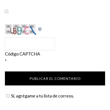
Código CAPTCHA
*
Sí, agrégame a tu lista de correos.