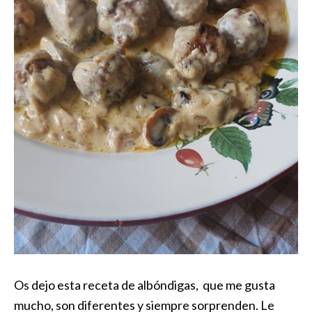
Os dejo esta receta de albóndigas, que me gusta
mucho, son diferentes y siempre sorprenden. Le