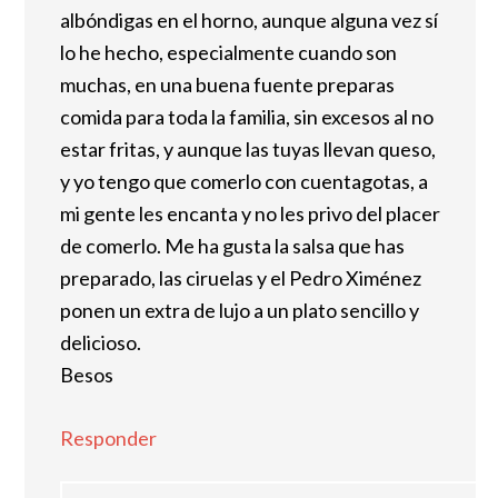
albóndigas en el horno, aunque alguna vez sí
lo he hecho, especialmente cuando son
muchas, en una buena fuente preparas
comida para toda la familia, sin excesos al no
estar fritas, y aunque las tuyas llevan queso,
y yo tengo que comerlo con cuentagotas, a
mi gente les encanta y no les privo del placer
de comerlo. Me ha gusta la salsa que has
preparado, las ciruelas y el Pedro Ximénez
ponen un extra de lujo a un plato sencillo y
delicioso.
Besos
Responder