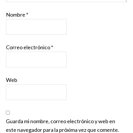
Nombre
*
Correo electrónico
*
Web
Guarda mi nombre, correo electrónico y web en
este navegador para la próxima vez que comente.