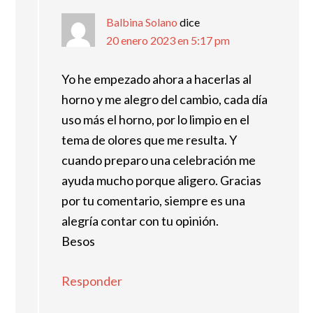
Balbina Solano
dice
20 enero 2023 en 5:17 pm
Yo he empezado ahora a hacerlas al
horno y me alegro del cambio, cada día
uso más el horno, por lo limpio en el
tema de olores que me resulta. Y
cuando preparo una celebración me
ayuda mucho porque aligero. Gracias
por tu comentario, siempre es una
alegría contar con tu opinión.
Besos
Responder