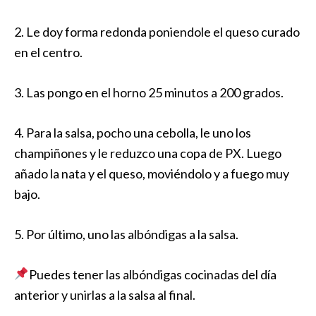
2. Le doy forma redonda poniendole el queso curado
en el centro.
3. Las pongo en el horno 25 minutos a 200 grados.
4. Para la salsa, pocho una cebolla, le uno los
champiñones y le reduzco una copa de PX. Luego
añado la nata y el queso, moviéndolo y a fuego muy
bajo.
5. Por último, uno las albóndigas a la salsa.
Puedes tener las albóndigas cocinadas del día
anterior y unirlas a la salsa al final.