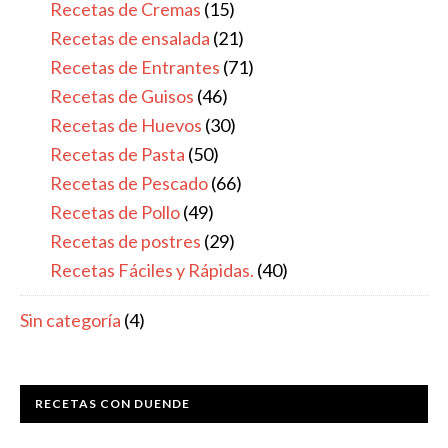
Recetas de Cremas
(15)
Recetas de ensalada
(21)
Recetas de Entrantes
(71)
Recetas de Guisos
(46)
Recetas de Huevos
(30)
Recetas de Pasta
(50)
Recetas de Pescado
(66)
Recetas de Pollo
(49)
Recetas de postres
(29)
Recetas Fáciles y Rápidas.
(40)
Sin categoría
(4)
RECETAS CON DUENDE