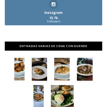
Instagram
15.7k
Followers
ENTRADAS VARIAS DE CENA CON DUENDE