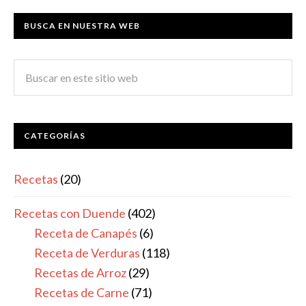
BUSCA EN NUESTRA WEB
CATEGORÍAS
Recetas
(20)
Recetas con Duende
(402)
Receta de Canapés
(6)
Receta de Verduras
(118)
Recetas de Arroz
(29)
Recetas de Carne
(71)