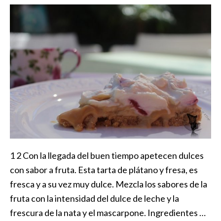
1 2 Con la llegada del buen tiempo apetecen dulces
con sabor a fruta. Esta tarta de plátano y fresa, es
fresca y a su vez muy dulce. Mezcla los sabores de la
fruta con la intensidad del dulce de leche y la
frescura de la nata y el mascarpone. Ingredientes …