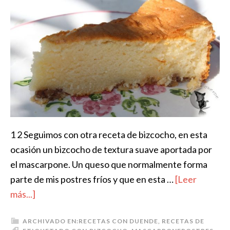
1 2 Seguimos con otra receta de bizcocho, en esta
ocasión un bizcocho de textura suave aportada por
el mascarpone. Un queso que normalmente forma
parte de mis postres fríos y que en esta …
[Leer
más...]
ARCHIVADO EN:
RECETAS CON DUENDE
,
RECETAS DE