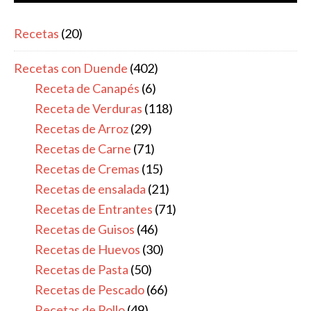
Recetas
(20)
Recetas con Duende
(402)
Receta de Canapés
(6)
Receta de Verduras
(118)
Recetas de Arroz
(29)
Recetas de Carne
(71)
Recetas de Cremas
(15)
Recetas de ensalada
(21)
Recetas de Entrantes
(71)
Recetas de Guisos
(46)
Recetas de Huevos
(30)
Recetas de Pasta
(50)
Recetas de Pescado
(66)
Recetas de Pollo
(49)