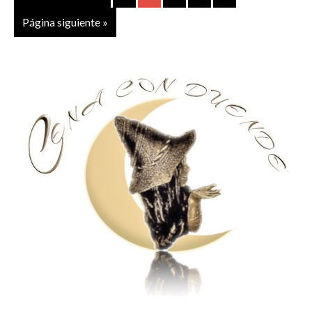
Página siguiente »