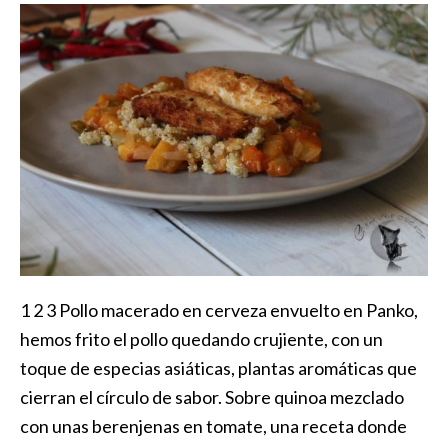
1 2 3 Pollo macerado en cerveza envuelto en Panko,
hemos frito el pollo quedando crujiente, con un
toque de especias asiáticas, plantas aromáticas que
cierran el círculo de sabor. Sobre quinoa mezclado
con unas berenjenas en tomate, una receta donde