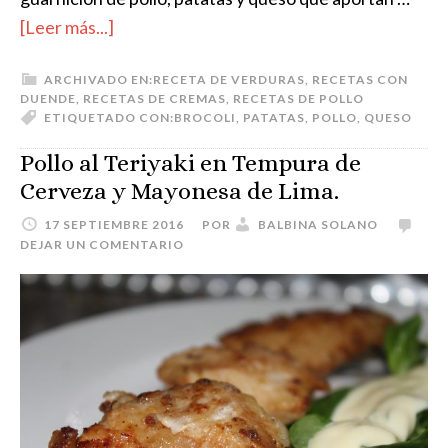
[Leer más...]
ARCHIVADO EN:
RECETA DE VERDURAS
,
RECETAS CON
DUENDE
,
RECETAS DE CREMAS
,
RECETAS DE POLLO
ETIQUETADO CON:
BROCOLI
,
PATATAS
,
POLLO
,
QUESO
Pollo al Teriyaki en Tempura de
Cerveza y Mayonesa de Lima.
17 SEPTIEMBRE 2016
POR
BALBINA SOLANO
DEJAR UN COMENTARIO