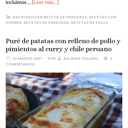
incluimos …
[Leer más...]
ARCHIVADO EN:
RECETA DE VERDURAS
,
RECETAS CON
DUENDE
,
RECETAS DE ENSALADA
,
RECETAS DE POLLO
Puré de patatas con relleno de pollo y
pimientos al curry y chile peruano
22 MARZO 2017
POR
BALBINA SOLANO
2
COMENTARIOS