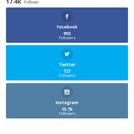
17.4k
Follows
Facebook
992
Followers
Twitter
727
Followers
Instagram
15.7k
Followers