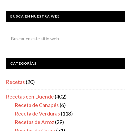
BUSCA EN NUESTRA WEB
CATEGORÍAS
Recetas
(20)
Recetas con Duende
(402)
Receta de Canapés
(6)
Receta de Verduras
(118)
Recetas de Arroz
(29)
Recetas de Carne
(71)