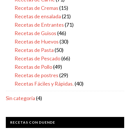
Recetas de Cremas
(15)
Recetas de ensalada
(21)
Recetas de Entrantes
(71)
Recetas de Guisos
(46)
Recetas de Huevos
(30)
Recetas de Pasta
(50)
Recetas de Pescado
(66)
Recetas de Pollo
(49)
Recetas de postres
(29)
Recetas Fáciles y Rápidas.
(40)
Sin categoría
(4)
RECETAS CON DUENDE