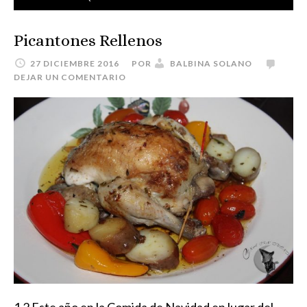
Picantones Rellenos
27 DICIEMBRE 2016
POR
BALBINA SOLANO
DEJAR UN COMENTARIO
1 2 Este año en la Comida de Navidad en lugar del