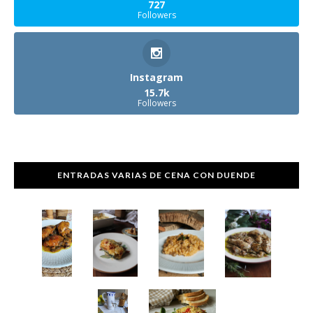
727
Followers
Instagram
15.7k
Followers
ENTRADAS VARIAS DE CENA CON DUENDE