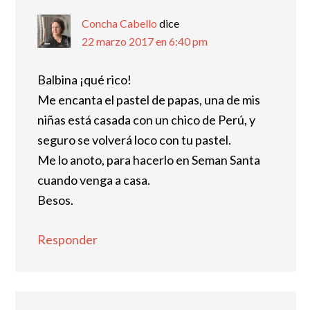
Concha Cabello
dice
22 marzo 2017 en 6:40 pm
Balbina ¡qué rico!
Me encanta el pastel de papas, una de mis
niñas está casada con un chico de Perú, y
seguro se volverá loco con tu pastel.
Me lo anoto, para hacerlo en Seman Santa
cuando venga a casa.
Besos.
Responder