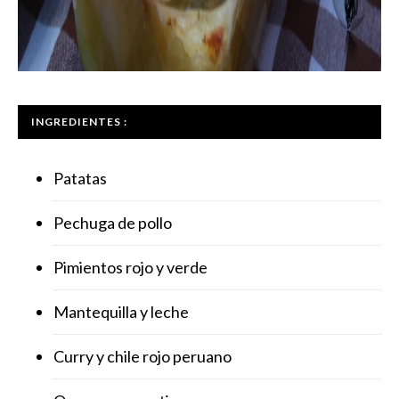
INGREDIENTES :
Patatas
Pechuga de pollo
Pimientos rojo y verde
Mantequilla y leche
Curry y chile rojo peruano