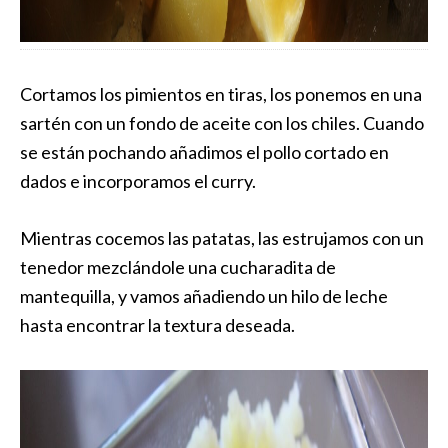
Cortamos los pimientos en tiras, los ponemos en una
sartén con un fondo de aceite con los chiles. Cuando
se están pochando añadimos el pollo cortado en
dados e incorporamos el curry.
Mientras cocemos las patatas, las estrujamos con un
tenedor mezclándole una cucharadita de
mantequilla, y vamos añadiendo un hilo de leche
hasta encontrar la textura deseada.