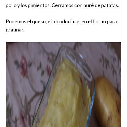
pollo y los pimientos. Cerramos con puré de patatas.
Ponemos el queso, e introducimos en el horno para
gratinar.