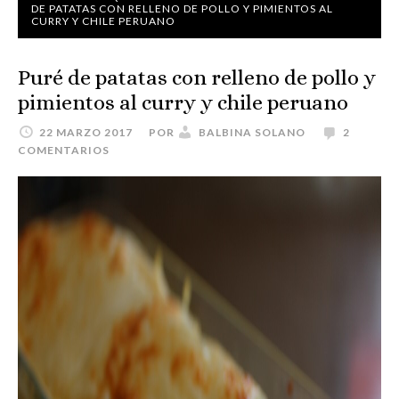
DE PATATAS CON RELLENO DE POLLO Y PIMIENTOS AL
CURRY Y CHILE PERUANO
Puré de patatas con relleno de pollo y
pimientos al curry y chile peruano
22 MARZO 2017
POR
BALBINA SOLANO
2
COMENTARIOS