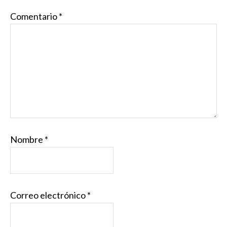
Comentario
*
Nombre
*
Correo electrónico
*