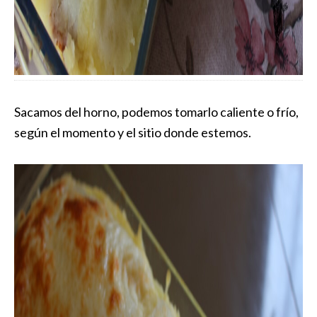
Sacamos del horno, podemos tomarlo caliente o frío,
según el momento y el sitio donde estemos.