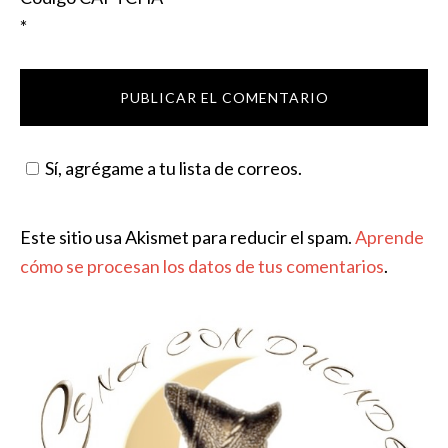
*
Sí, agrégame a tu lista de correos.
Este sitio usa Akismet para reducir el spam.
Aprende
cómo se procesan los datos de tus comentarios
.