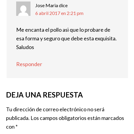
Jose Maria
dice
6 abril 2017 en 2:21 pm
Me encanta el pollo asi que lo probare de
esa forma y seguro que debe esta exquisita.
Saludos
Responder
DEJA UNA RESPUESTA
Tu dirección de correo electrónico no será
publicada.
Los campos obligatorios están marcados
con
*