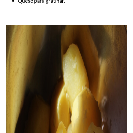
Queso para gratinar.