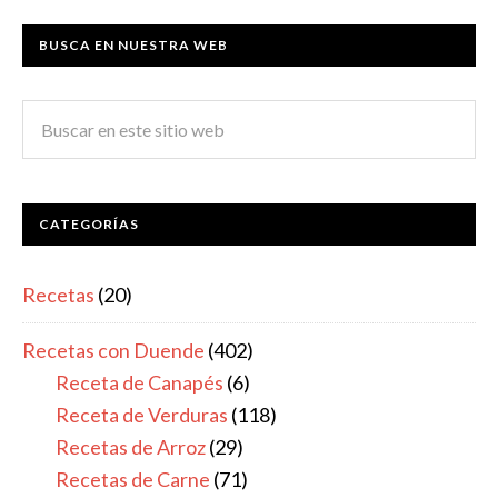
BUSCA EN NUESTRA WEB
CATEGORÍAS
Recetas
(20)
Recetas con Duende
(402)
Receta de Canapés
(6)
Receta de Verduras
(118)
Recetas de Arroz
(29)
Recetas de Carne
(71)