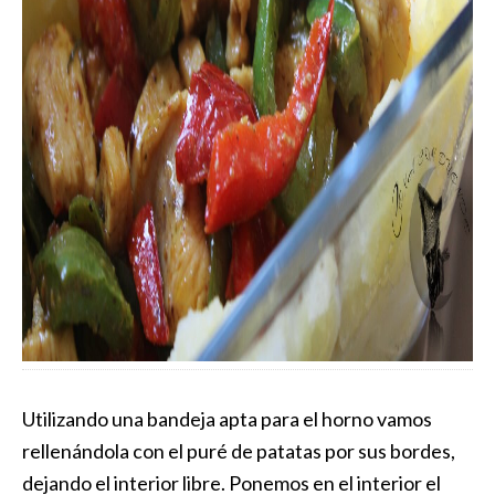
Utilizando una bandeja apta para el horno vamos
rellenándola con el puré de patatas por sus bordes,
dejando el interior libre. Ponemos en el interior el