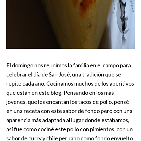
El domingo nos reunimos la familia en el campo para
celebrar el día de San José, una tradición que se
repite cada año. Cocinamos muchos de los aperitivos
que están en este blog. Pensando en los más
jovenes, que les encantan los tacos de pollo, pensé
en una receta con este sabor de fondo pero con una
aparencia más adaptada al lugar donde estábamos,
así fue como cociné este pollo con pimientos, con un
sabor de curry y chile peruano como fondo envuelto