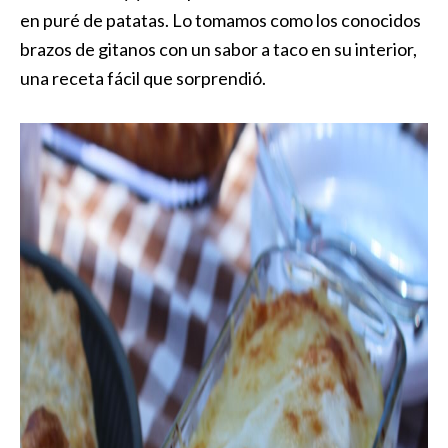
en puré de patatas. Lo tomamos como los conocidos
brazos de gitanos con un sabor a taco en su interior,
una receta fácil que sorprendió.