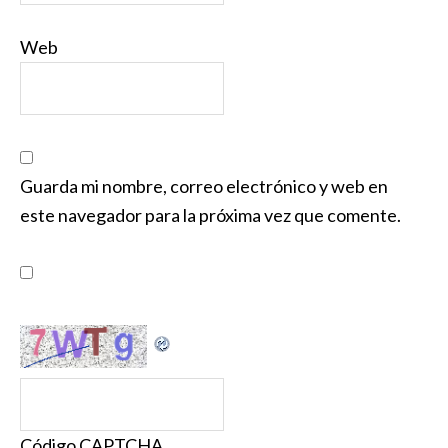
Web
Guarda mi nombre, correo electrónico y web en
este navegador para la próxima vez que comente.
Código CAPTCHA