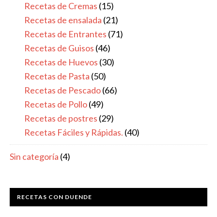
Recetas de Cremas
(15)
Recetas de ensalada
(21)
Recetas de Entrantes
(71)
Recetas de Guisos
(46)
Recetas de Huevos
(30)
Recetas de Pasta
(50)
Recetas de Pescado
(66)
Recetas de Pollo
(49)
Recetas de postres
(29)
Recetas Fáciles y Rápidas.
(40)
Sin categoría
(4)
RECETAS CON DUENDE