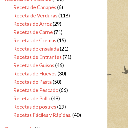
Receta de Canapés
(6)
Receta de Verduras
(118)
Recetas de Arroz
(29)
Recetas de Carne
(71)
Recetas de Cremas
(15)
Recetas de ensalada
(21)
Recetas de Entrantes
(71)
Recetas de Guisos
(46)
Recetas de Huevos
(30)
Recetas de Pasta
(50)
Recetas de Pescado
(66)
Recetas de Pollo
(49)
Recetas de postres
(29)
Recetas Fáciles y Rápidas.
(40)