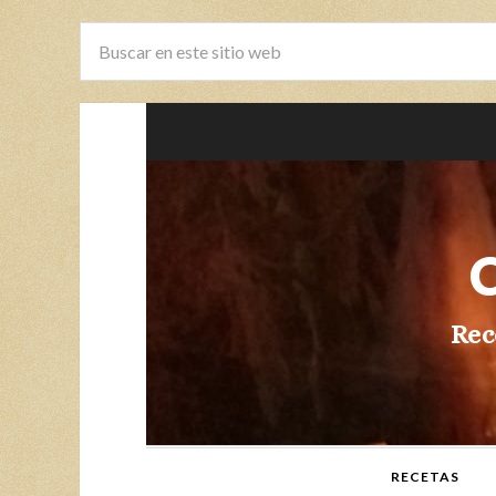
Rec
RECETAS