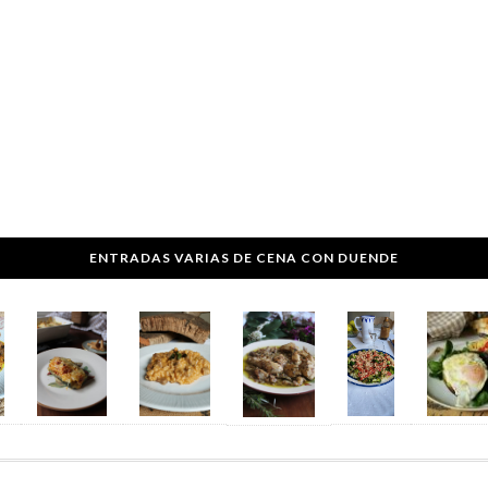
ENTRADAS VARIAS DE CENA CON DUENDE