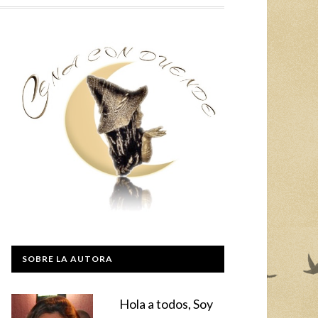
SOBRE LA AUTORA
Hola a todos, Soy