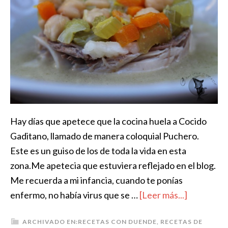
Hay días que apetece que la cocina huela a Cocido
Gaditano, llamado de manera coloquial Puchero.
Este es un guiso de los de toda la vida en esta
zona.Me apetecia que estuviera reflejado en el blog.
Me recuerda a mi infancia, cuando te ponías
enfermo, no había virus que se …
[Leer más...]
ARCHIVADO EN:
RECETAS CON DUENDE
,
RECETAS DE