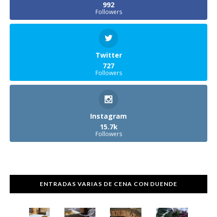
992
Followers
Twitter
727
Followers
Instagram
15.7k
Followers
ENTRADAS VARIAS DE CENA CON DUENDE