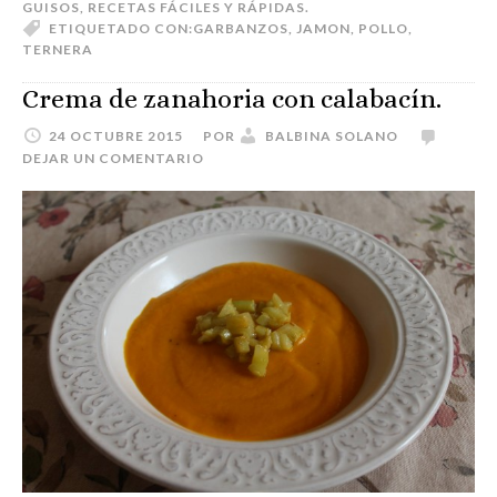
GUISOS
,
RECETAS FÁCILES Y RÁPIDAS.
ETIQUETADO CON:
GARBANZOS
,
JAMON
,
POLLO
,
TERNERA
Crema de zanahoria con calabacín.
24 OCTUBRE 2015
POR
BALBINA SOLANO
DEJAR UN COMENTARIO