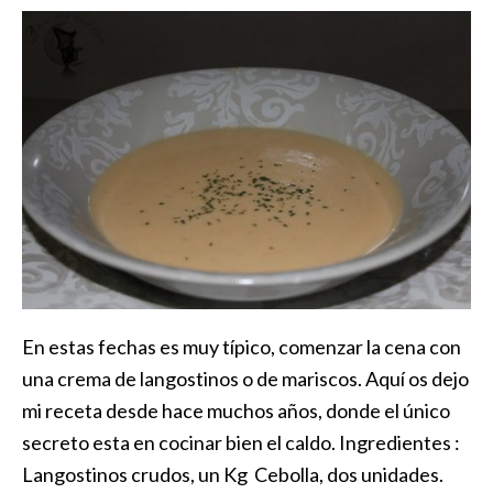
En estas fechas es muy típico, comenzar la cena con
una crema de langostinos o de mariscos. Aquí os dejo
mi receta desde hace muchos años, donde el único
secreto esta en cocinar bien el caldo. Ingredientes :
Langostinos crudos, un Kg Cebolla, dos unidades.