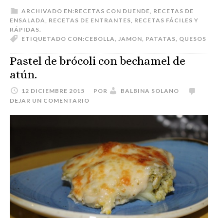
ARCHIVADO EN:
RECETAS CON DUENDE
,
RECETAS DE
ENSALADA
,
RECETAS DE ENTRANTES
,
RECETAS FÁCILES Y
RÁPIDAS.
ETIQUETADO CON:
CEBOLLA
,
JAMON
,
PATATAS
,
QUESOS
Pastel de brócoli con bechamel de
atún.
12 DICIEMBRE 2015
POR
BALBINA SOLANO
DEJAR UN COMENTARIO