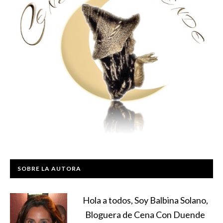
SOBRE LA AUTORA
Hola a todos, Soy Balbina Solano,
Bloguera de Cena Con Duende