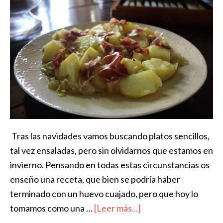
Tras las navidades vamos buscando platos sencillos,
tal vez ensaladas, pero sin olvidarnos que estamos en
invierno. Pensando en todas estas circunstancias os
enseño una receta, que bien se podría haber
terminado con un huevo cuajado, pero que hoy lo
tomamos como una …
[Leer más...]