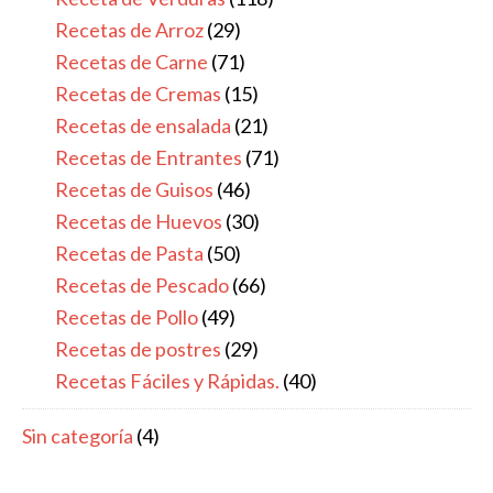
Recetas de Arroz
(29)
Recetas de Carne
(71)
Recetas de Cremas
(15)
Recetas de ensalada
(21)
Recetas de Entrantes
(71)
Recetas de Guisos
(46)
Recetas de Huevos
(30)
Recetas de Pasta
(50)
Recetas de Pescado
(66)
Recetas de Pollo
(49)
Recetas de postres
(29)
Recetas Fáciles y Rápidas.
(40)
Sin categoría
(4)