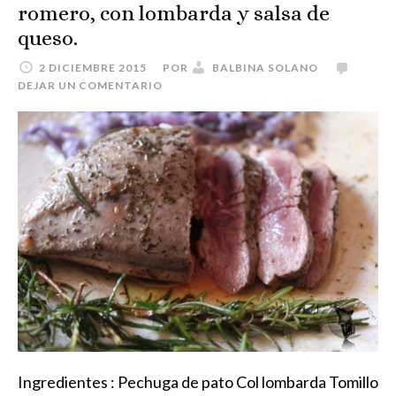
romero, con lombarda y salsa de
queso.
2 DICIEMBRE 2015
POR
BALBINA SOLANO
DEJAR UN COMENTARIO
Ingredientes : Pechuga de pato Col lombarda Tomillo