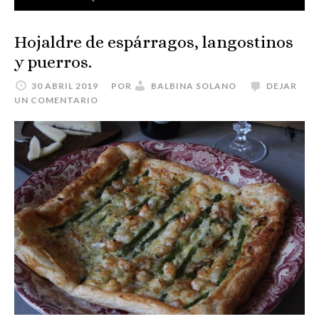
Hojaldre de espárragos, langostinos
y puerros.
30 ABRIL 2019
POR
BALBINA SOLANO
DEJAR
UN COMENTARIO