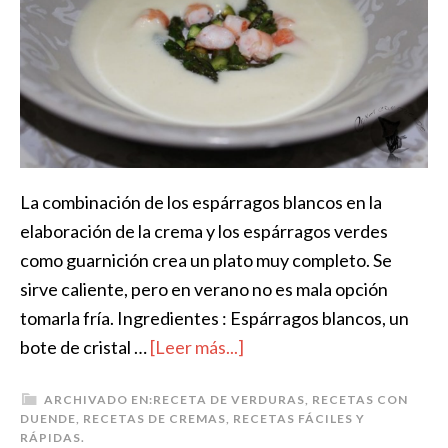
La combinación de los espárragos blancos en la
elaboración de la crema y los espárragos verdes
como guarnición crea un plato muy completo. Se
sirve caliente, pero en verano no es mala opción
tomarla fría. Ingredientes : Espárragos blancos, un
bote de cristal …
[Leer más...]
ARCHIVADO EN:
RECETA DE VERDURAS
,
RECETAS CON
DUENDE
,
RECETAS DE CREMAS
,
RECETAS FÁCILES Y
RÁPIDAS.