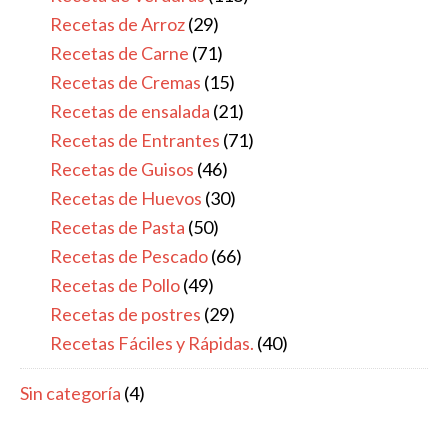
Recetas de Arroz
(29)
Recetas de Carne
(71)
Recetas de Cremas
(15)
Recetas de ensalada
(21)
Recetas de Entrantes
(71)
Recetas de Guisos
(46)
Recetas de Huevos
(30)
Recetas de Pasta
(50)
Recetas de Pescado
(66)
Recetas de Pollo
(49)
Recetas de postres
(29)
Recetas Fáciles y Rápidas.
(40)
Sin categoría
(4)