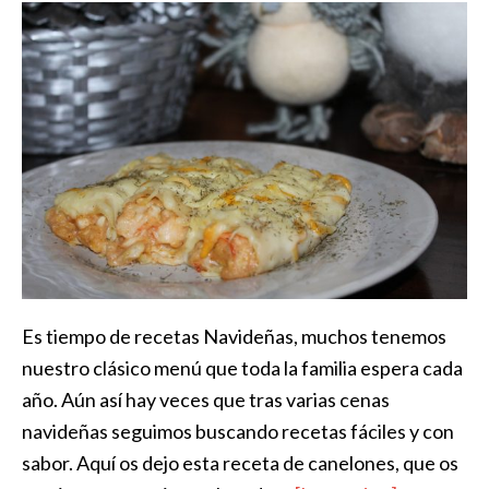
Es tiempo de recetas Navideñas, muchos tenemos
nuestro clásico menú que toda la familia espera cada
año. Aún así hay veces que tras varias cenas
navideñas seguimos buscando recetas fáciles y con
sabor. Aquí os dejo esta receta de canelones, que os