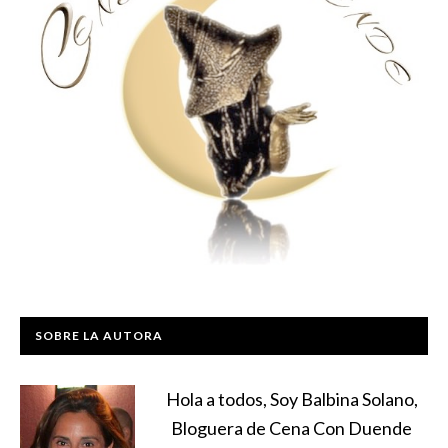
SOBRE LA AUTORA
Hola a todos, Soy Balbina Solano,
Bloguera de Cena Con Duende