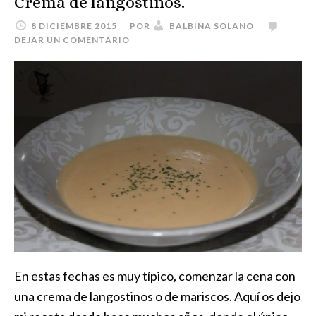
Crema de langostinos.
8 DICIEMBRE 2015
POR
BALBINA SOLANO
DEJAR UN COMENTARIO
En estas fechas es muy típico, comenzar la cena con
una crema de langostinos o de mariscos. Aquí os dejo