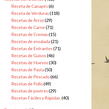
Receta de Canapés
(6)
Receta de Verduras
(118)
Recetas de Arroz
(29)
Recetas de Carne
(71)
Recetas de Cremas
(15)
Recetas de ensalada
(21)
Recetas de Entrantes
(71)
Recetas de Guisos
(46)
Recetas de Huevos
(30)
Recetas de Pasta
(50)
Recetas de Pescado
(66)
Recetas de Pollo
(49)
Recetas de postres
(29)
Recetas Fáciles y Rápidas.
(40)