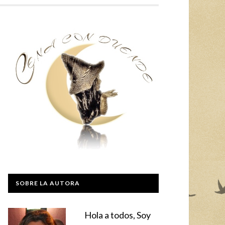
SOBRE LA AUTORA
Hola a todos, Soy