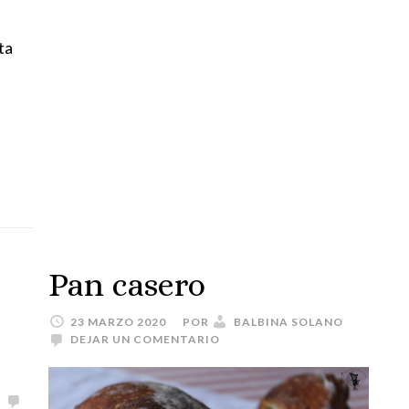
ta
Pan casero
23 MARZO 2020
POR
BALBINA SOLANO
DEJAR UN COMENTARIO