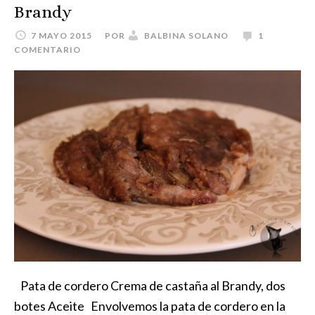
Brandy
7 MAYO 2015
POR
BALBINA SOLANO
1
COMENTARIO
Pata de cordero Crema de castaña al Brandy, dos
botes Aceite Envolvemos la pata de cordero en la