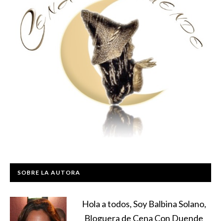
SOBRE LA AUTORA
Hola a todos, Soy Balbina Solano,
Bloguera de Cena Con Duende