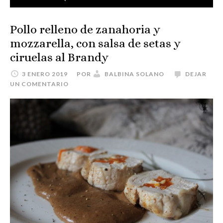
Pollo relleno de zanahoria y
mozzarella, con salsa de setas y
ciruelas al Brandy
3 ENERO 2019
POR
BALBINA SOLANO
DEJAR
UN COMENTARIO