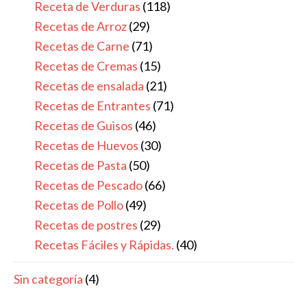
Receta de Verduras
(118)
Recetas de Arroz
(29)
Recetas de Carne
(71)
Recetas de Cremas
(15)
Recetas de ensalada
(21)
Recetas de Entrantes
(71)
Recetas de Guisos
(46)
Recetas de Huevos
(30)
Recetas de Pasta
(50)
Recetas de Pescado
(66)
Recetas de Pollo
(49)
Recetas de postres
(29)
Recetas Fáciles y Rápidas.
(40)
Sin categoría
(4)