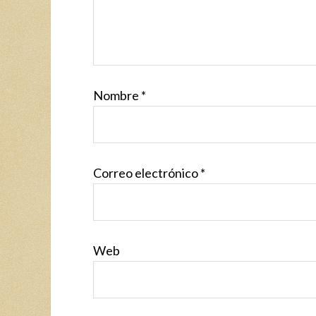
Nombre
*
Correo electrónico
*
Web