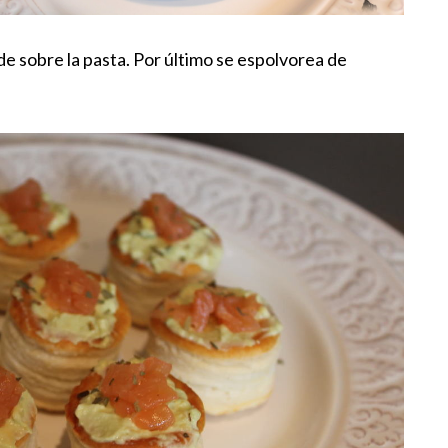
e sobre la pasta. Por último se espolvorea de