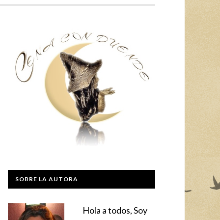
SOBRE LA AUTORA
Hola a todos, Soy