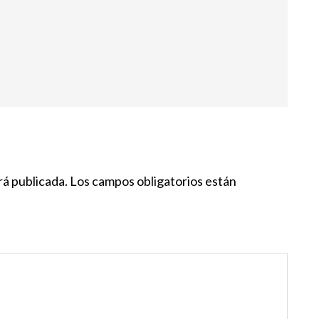
rá publicada.
Los campos obligatorios están