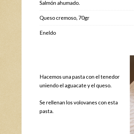
Salmón ahumado.
Queso cremoso, 70gr
Eneldo
Hacemos una pasta con el tenedor
uniendo el aguacate y el queso.
Se rellenan los volovanes con esta
pasta.