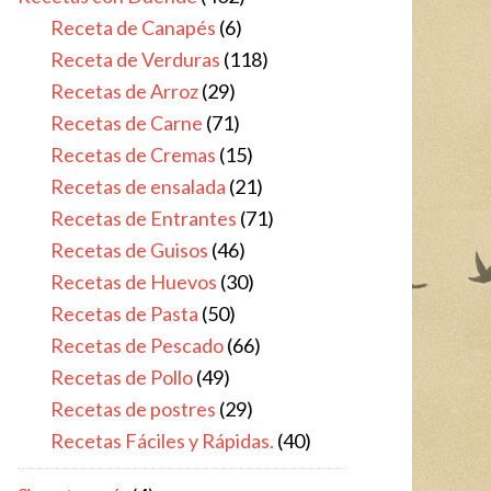
Receta de Canapés
(6)
Receta de Verduras
(118)
Recetas de Arroz
(29)
Recetas de Carne
(71)
Recetas de Cremas
(15)
Recetas de ensalada
(21)
Recetas de Entrantes
(71)
Recetas de Guisos
(46)
Recetas de Huevos
(30)
Recetas de Pasta
(50)
Recetas de Pescado
(66)
Recetas de Pollo
(49)
Recetas de postres
(29)
Recetas Fáciles y Rápidas.
(40)