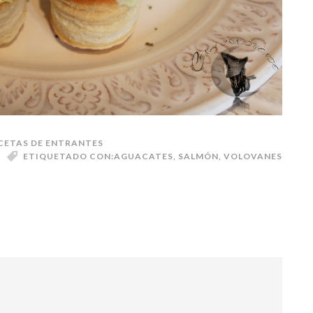
CETAS DE ENTRANTES
ETIQUETADO CON:
AGUACATES
,
SALMÓN
,
VOLOVANES