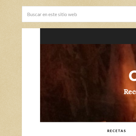
Rec
RECETAS