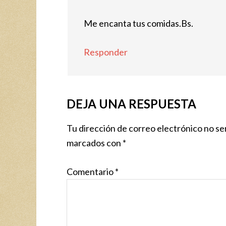
Me encanta tus comidas.Bs.
Responder
DEJA UNA RESPUESTA
Tu dirección de correo electrónico no se
marcados con
*
Comentario
*