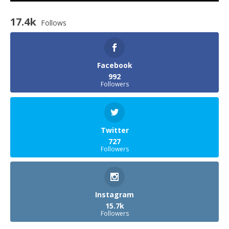
17.4k
Follows
Facebook
992
Followers
Twitter
727
Followers
Instagram
15.7k
Followers