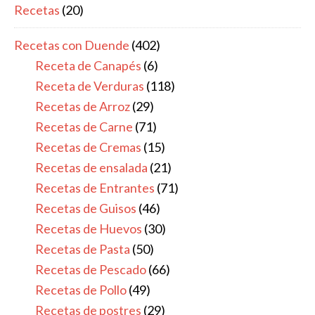
Recetas
(20)
Recetas con Duende
(402)
Receta de Canapés
(6)
Receta de Verduras
(118)
Recetas de Arroz
(29)
Recetas de Carne
(71)
Recetas de Cremas
(15)
Recetas de ensalada
(21)
Recetas de Entrantes
(71)
Recetas de Guisos
(46)
Recetas de Huevos
(30)
Recetas de Pasta
(50)
Recetas de Pescado
(66)
Recetas de Pollo
(49)
Recetas de postres
(29)