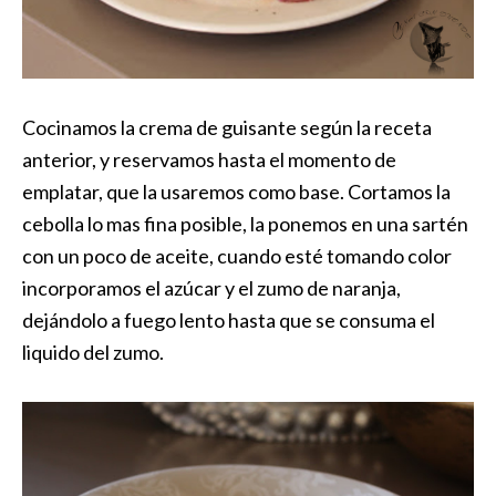
Cocinamos la crema de guisante según la receta
anterior, y reservamos hasta el momento de
emplatar, que la usaremos como base. Cortamos la
cebolla lo mas fina posible, la ponemos en una sartén
con un poco de aceite, cuando esté tomando color
incorporamos el azúcar y el zumo de naranja,
dejándolo a fuego lento hasta que se consuma el
liquido del zumo.