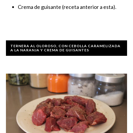
Crema de guisante (receta anterior a esta).
TERNERA AL OLOROSO, CON CEBOLLA CARAMELIZADA
A LA NARANJA Y CREMA DE GUISANTES