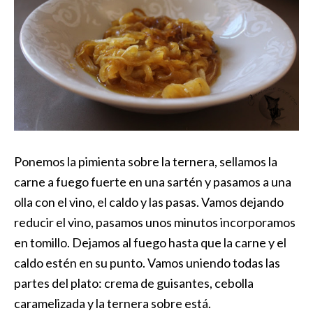
Ponemos la pimienta sobre la ternera, sellamos la
carne a fuego fuerte en una sartén y pasamos a una
olla con el vino, el caldo y las pasas. Vamos dejando
reducir el vino, pasamos unos minutos incorporamos
en tomillo. Dejamos al fuego hasta que la carne y el
caldo estén en su punto. Vamos uniendo todas las
partes del plato: crema de guisantes, cebolla
caramelizada y la ternera sobre está.