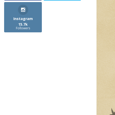
Instagram
15.7k
Followers