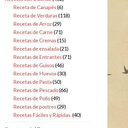
Receta de Canapés
(6)
Receta de Verduras
(118)
Recetas de Arroz
(29)
Recetas de Carne
(71)
Recetas de Cremas
(15)
Recetas de ensalada
(21)
Recetas de Entrantes
(71)
Recetas de Guisos
(46)
Recetas de Huevos
(30)
Recetas de Pasta
(50)
Recetas de Pescado
(66)
Recetas de Pollo
(49)
Recetas de postres
(29)
Recetas Fáciles y Rápidas.
(40)