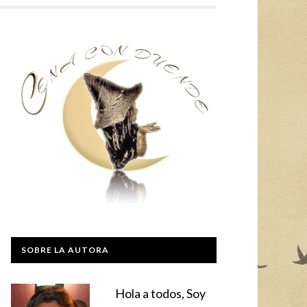
SOBRE LA AUTORA
Hola a todos, Soy