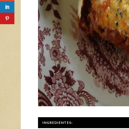
INGREDIENTES: