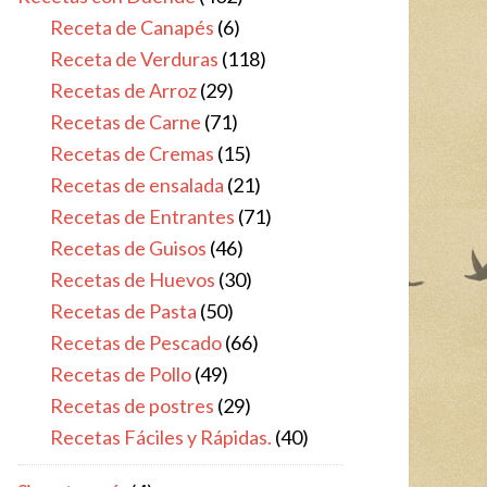
Receta de Canapés
(6)
Receta de Verduras
(118)
Recetas de Arroz
(29)
Recetas de Carne
(71)
Recetas de Cremas
(15)
Recetas de ensalada
(21)
Recetas de Entrantes
(71)
Recetas de Guisos
(46)
Recetas de Huevos
(30)
Recetas de Pasta
(50)
Recetas de Pescado
(66)
Recetas de Pollo
(49)
Recetas de postres
(29)
Recetas Fáciles y Rápidas.
(40)