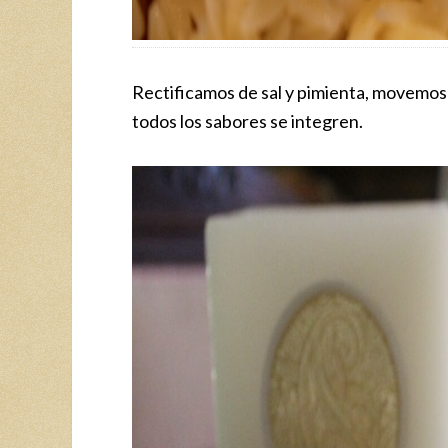
Rectificamos de sal y pimienta, movemos
todos los sabores se integren.