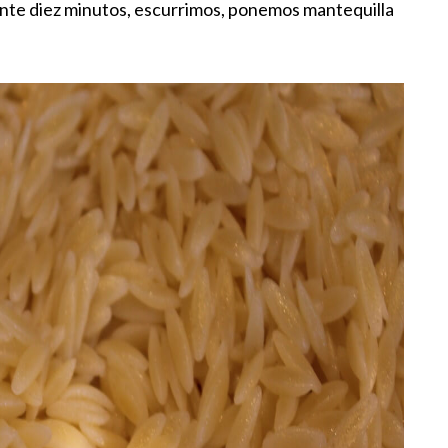
nte diez minutos, escurrimos, ponemos mantequilla