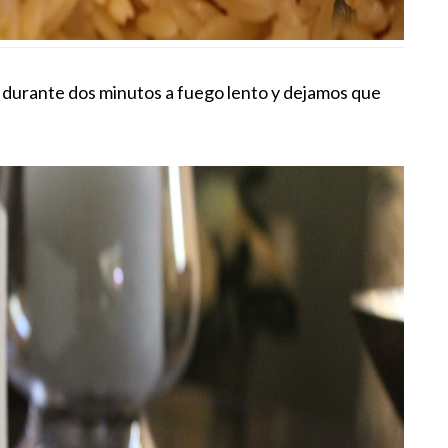
 durante dos minutos a fuego lento y dejamos que