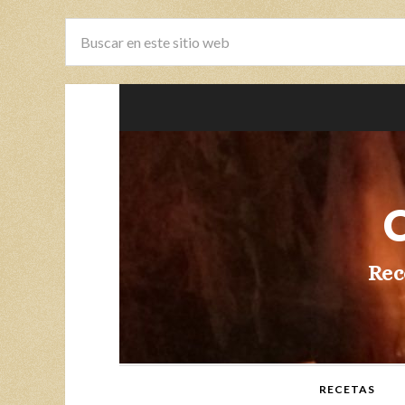
Rec
RECETAS