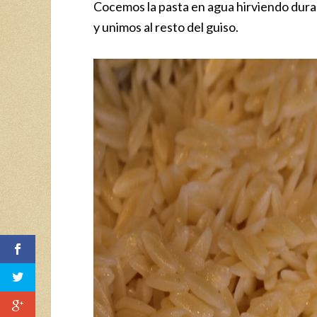
Cocemos la pasta en agua hirviendo dura
y unimos al resto del guiso.