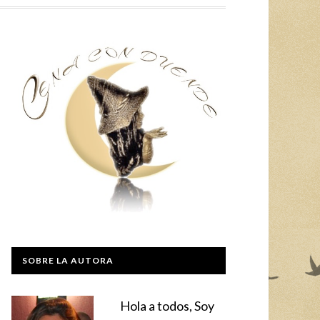
SOBRE LA AUTORA
Hola a todos, Soy