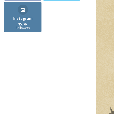
Instagram
15.7k
Followers