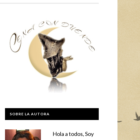
SOBRE LA AUTORA
Hola a todos, Soy