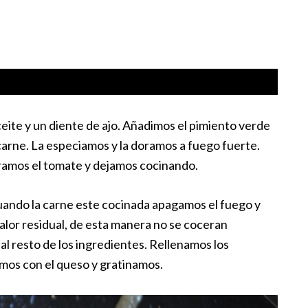
eite y un diente de ajo. Añadimos el pimiento verde
 carne. La especiamos y la doramos a fuego fuerte.
oramos el tomate y dejamos cocinando.
ando la carne este cocinada apagamos el fuego y
alor residual, de esta manera no se coceran
l resto de los ingredientes. Rellenamos los
mos con el queso y gratinamos.