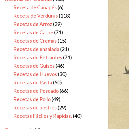
Receta de Canapés
(6)
Receta de Verduras
(118)
Recetas de Arroz
(29)
Recetas de Carne
(71)
Recetas de Cremas
(15)
Recetas de ensalada
(21)
Recetas de Entrantes
(71)
Recetas de Guisos
(46)
Recetas de Huevos
(30)
Recetas de Pasta
(50)
Recetas de Pescado
(66)
Recetas de Pollo
(49)
Recetas de postres
(29)
Recetas Fáciles y Rápidas.
(40)