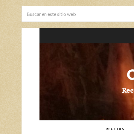
Rec
RECETAS