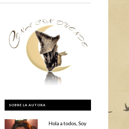
SOBRE LA AUTORA
Hola a todos, Soy