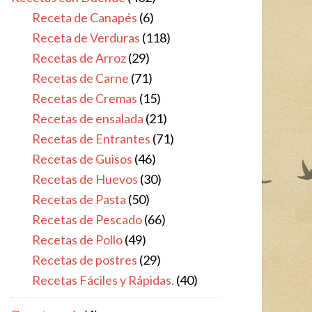
Receta de Canapés
(6)
Receta de Verduras
(118)
Recetas de Arroz
(29)
Recetas de Carne
(71)
Recetas de Cremas
(15)
Recetas de ensalada
(21)
Recetas de Entrantes
(71)
Recetas de Guisos
(46)
Recetas de Huevos
(30)
Recetas de Pasta
(50)
Recetas de Pescado
(66)
Recetas de Pollo
(49)
Recetas de postres
(29)
Recetas Fáciles y Rápidas.
(40)