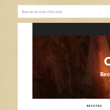
Rec
RECETAS