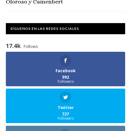
Oloroso y Camenbert
SÍGUENOS EN LAS REDES SOCIALES
17.4k
Follows
Facebook
992
Followers
Twitter
727
Followers