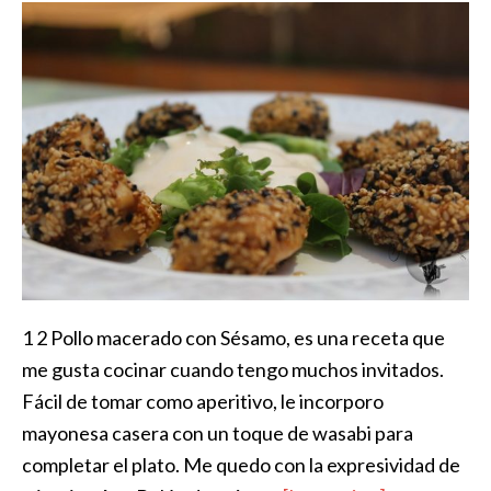
1 2 Pollo macerado con Sésamo, es una receta que
me gusta cocinar cuando tengo muchos invitados.
Fácil de tomar como aperitivo, le incorporo
mayonesa casera con un toque de wasabi para
completar el plato. Me quedo con la expresividad de