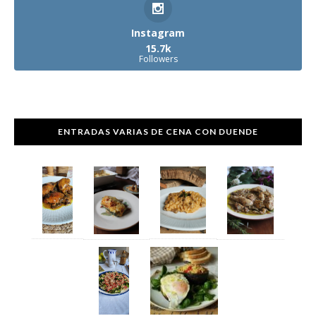
Instagram
15.7k
Followers
ENTRADAS VARIAS DE CENA CON DUENDE