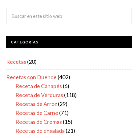
CATEGORÍAS
Recetas
(20)
Recetas con Duende
(402)
Receta de Canapés
(6)
Receta de Verduras
(118)
Recetas de Arroz
(29)
Recetas de Carne
(71)
Recetas de Cremas
(15)
Recetas de ensalada
(21)