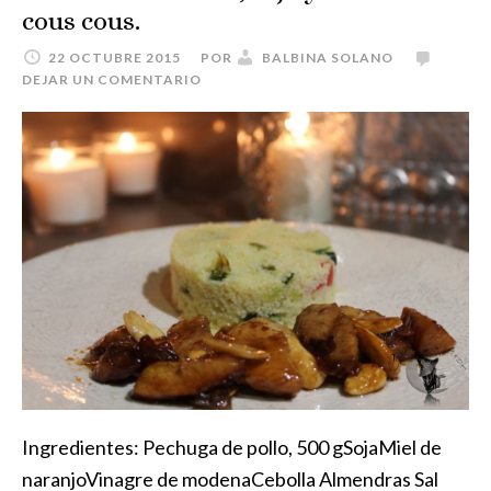
cous cous.
22 OCTUBRE 2015
POR
BALBINA SOLANO
DEJAR UN COMENTARIO
Ingredientes: Pechuga de pollo, 500 gSojaMiel de
naranjoVinagre de modenaCebolla Almendras Sal