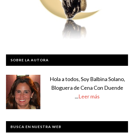
SOBRE LA AUTORA
Hola a todos, Soy Balbina Solano,
Bloguera de Cena Con Duende
...
Leer más
BUSCA EN NUESTRA WEB