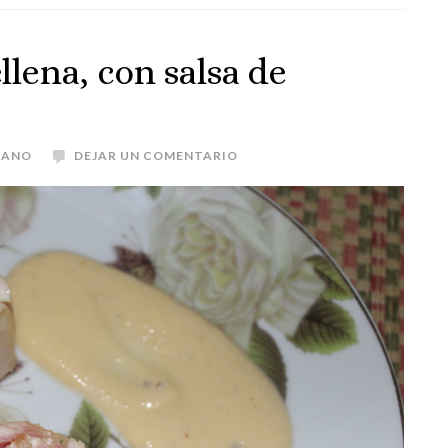
llena, con salsa de
LANO
DEJAR UN COMENTARIO