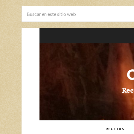
Rec
RECETAS