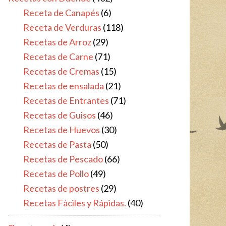
Receta de Canapés
(6)
Receta de Verduras
(118)
Recetas de Arroz
(29)
Recetas de Carne
(71)
Recetas de Cremas
(15)
Recetas de ensalada
(21)
Recetas de Entrantes
(71)
Recetas de Guisos
(46)
Recetas de Huevos
(30)
Recetas de Pasta
(50)
Recetas de Pescado
(66)
Recetas de Pollo
(49)
Recetas de postres
(29)
Recetas Fáciles y Rápidas.
(40)