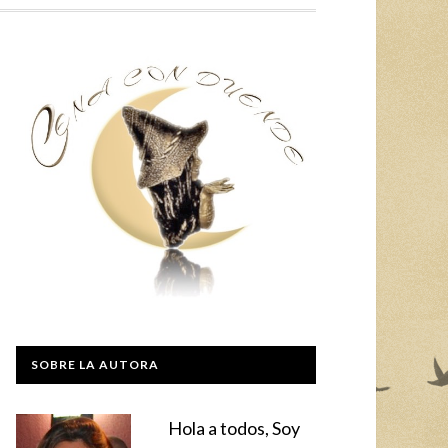
SOBRE LA AUTORA
Hola a todos, Soy