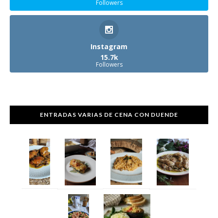
Followers
Instagram
15.7k
Followers
ENTRADAS VARIAS DE CENA CON DUENDE