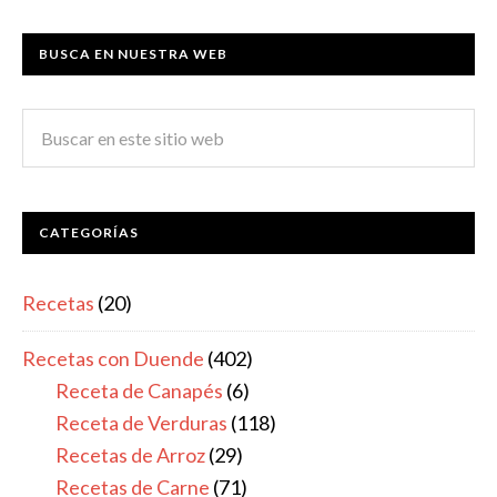
BUSCA EN NUESTRA WEB
CATEGORÍAS
Recetas
(20)
Recetas con Duende
(402)
Receta de Canapés
(6)
Receta de Verduras
(118)
Recetas de Arroz
(29)
Recetas de Carne
(71)