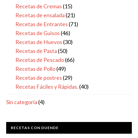
Recetas de Cremas
(15)
Recetas de ensalada
(21)
Recetas de Entrantes
(71)
Recetas de Guisos
(46)
Recetas de Huevos
(30)
Recetas de Pasta
(50)
Recetas de Pescado
(66)
Recetas de Pollo
(49)
Recetas de postres
(29)
Recetas Fáciles y Rápidas.
(40)
Sin categoría
(4)
RECETAS CON DUENDE