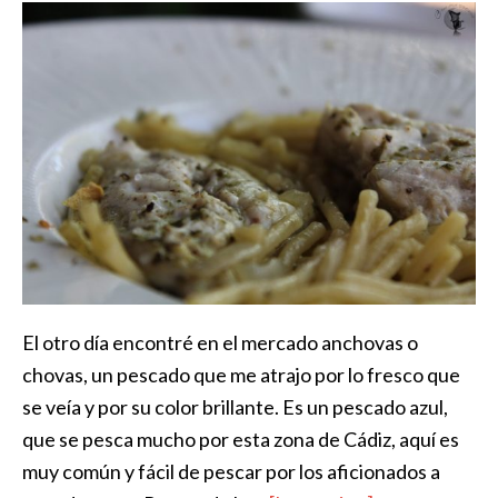
El otro día encontré en el mercado anchovas o
chovas, un pescado que me atrajo por lo fresco que
se veía y por su color brillante. Es un pescado azul,
que se pesca mucho por esta zona de Cádiz, aquí es
muy común y fácil de pescar por los aficionados a