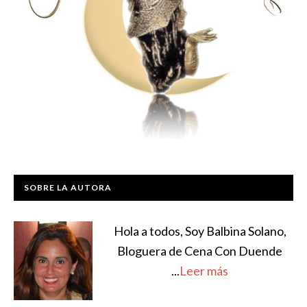
SOBRE LA AUTORA
Hola a todos, Soy Balbina Solano,
Bloguera de Cena Con Duende
...
Leer más