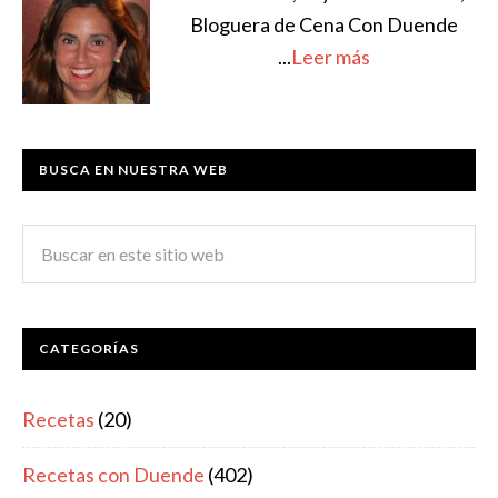
Bloguera de Cena Con Duende
...
Leer más
BUSCA EN NUESTRA WEB
CATEGORÍAS
Recetas
(20)
Recetas con Duende
(402)