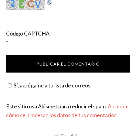
Código CAPTCHA
*
Sí, agrégame a tu lista de correos.
Este sitio usa Akismet para reducir el spam.
Aprende
cómo se procesan los datos de tus comentarios
.