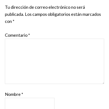
Tu dirección de correo electrónico no será
publicada.
Los campos obligatorios están marcados
con
*
Comentario
*
Nombre
*