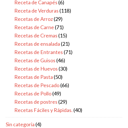
Receta de Canapés
(6)
Receta de Verduras
(118)
Recetas de Arroz
(29)
Recetas de Carne
(71)
Recetas de Cremas
(15)
Recetas de ensalada
(21)
Recetas de Entrantes
(71)
Recetas de Guisos
(46)
Recetas de Huevos
(30)
Recetas de Pasta
(50)
Recetas de Pescado
(66)
Recetas de Pollo
(49)
Recetas de postres
(29)
Recetas Fáciles y Rápidas.
(40)
Sin categoría
(4)