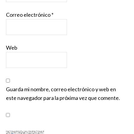
Correo electrónico
*
Web
Guarda mi nombre, correo electrónico y web en
este navegador para la próxima vez que comente.