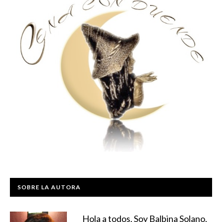
SOBRE LA AUTORA
Hola a todos, Soy Balbina Solano,