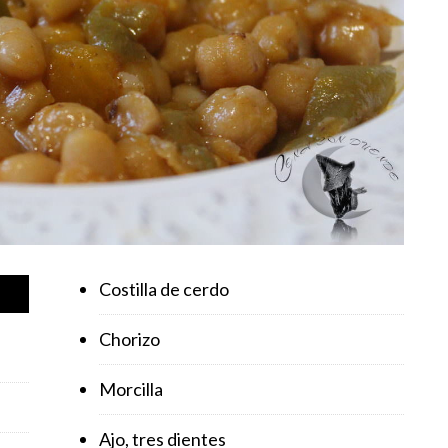
Costilla de cerdo
Chorizo
Morcilla
Ajo, tres dientes