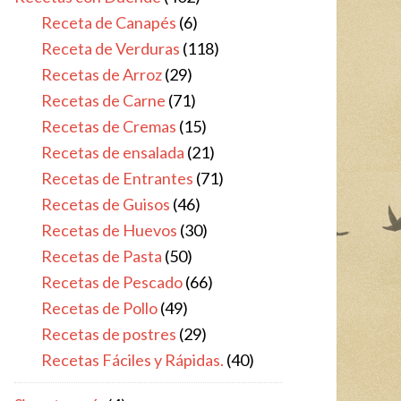
Receta de Canapés
(6)
Receta de Verduras
(118)
Recetas de Arroz
(29)
Recetas de Carne
(71)
Recetas de Cremas
(15)
Recetas de ensalada
(21)
Recetas de Entrantes
(71)
Recetas de Guisos
(46)
Recetas de Huevos
(30)
Recetas de Pasta
(50)
Recetas de Pescado
(66)
Recetas de Pollo
(49)
Recetas de postres
(29)
Recetas Fáciles y Rápidas.
(40)