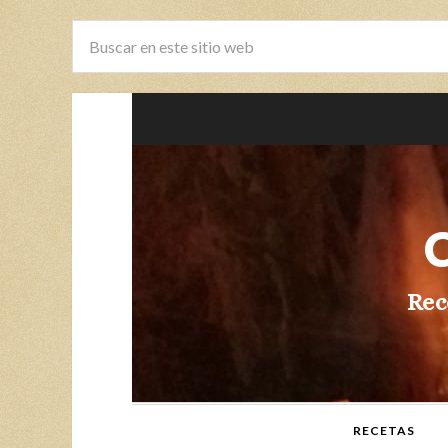
Rec
RECETAS