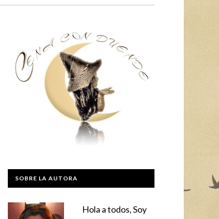
SOBRE LA AUTORA
Hola a todos, Soy