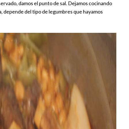
eservado, damos el punto de sal. Dejamos cocinando
, depende del tipo de legumbres que hayamos