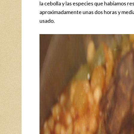
la cebolla y las especies que habíamos r
aproximadamente unas dos horas y media
usado.