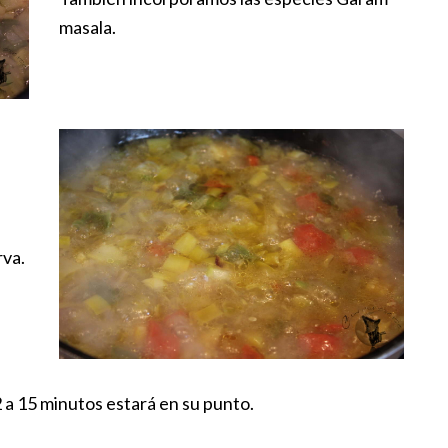
masala.
rva.
 a 15 minutos estará en su punto.