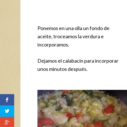
Ponemos en una olla un fondo de
aceite, troceamos la verdura e
incorporamos.
Dejamos el calabacín para incorporar
unos minutos después.