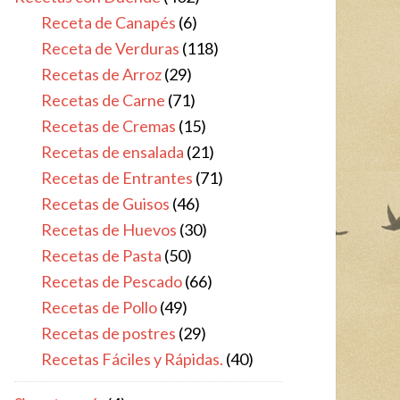
Receta de Canapés
(6)
Receta de Verduras
(118)
Recetas de Arroz
(29)
Recetas de Carne
(71)
Recetas de Cremas
(15)
Recetas de ensalada
(21)
Recetas de Entrantes
(71)
Recetas de Guisos
(46)
Recetas de Huevos
(30)
Recetas de Pasta
(50)
Recetas de Pescado
(66)
Recetas de Pollo
(49)
Recetas de postres
(29)
Recetas Fáciles y Rápidas.
(40)