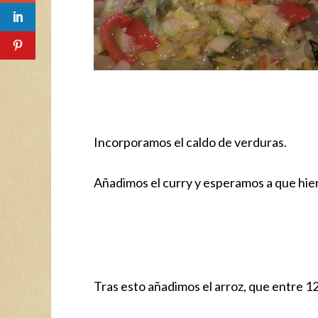
Incorporamos el caldo de verduras.
Añadimos el curry y esperamos a que hie
Tras esto añadimos el arroz, que entre 12