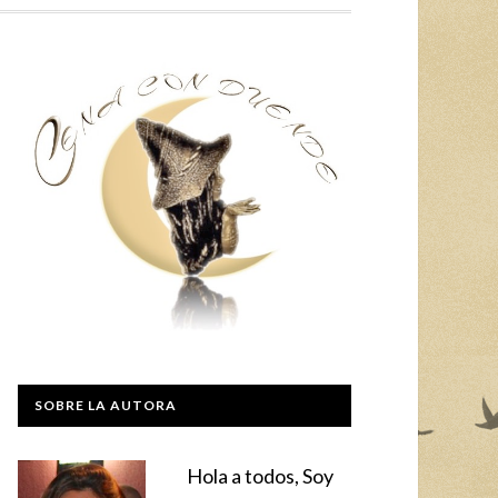
SOBRE LA AUTORA
Hola a todos, Soy