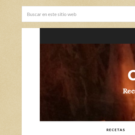
Rec
RECETAS